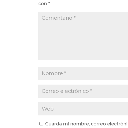
con
*
Guarda mi nombre, correo electróni