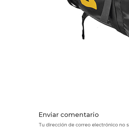
Enviar comentario
Tu dirección de correo electrónico no s