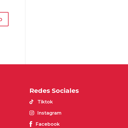
Redes Sociales
Tiktok
Instagram
Facebook