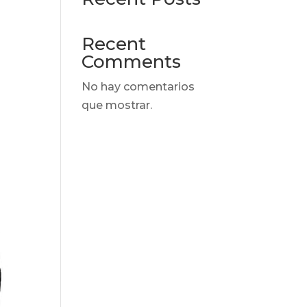
Recent
Comments
No hay comentarios
que mostrar.