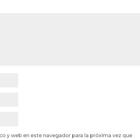
co y web en este navegador para la próxima vez que