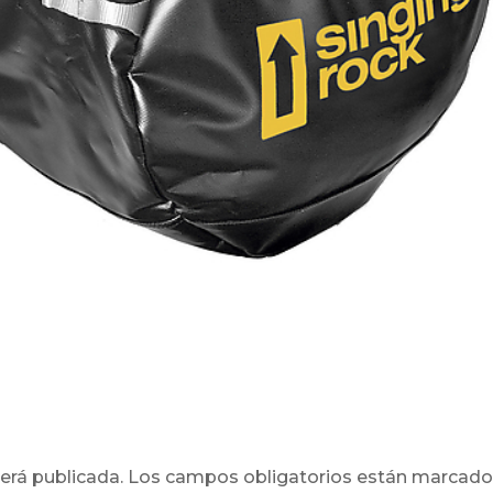
erá publicada.
Los campos obligatorios están marcad