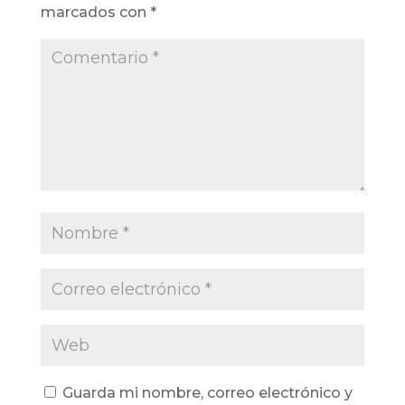
marcados con
*
Guarda mi nombre, correo electrónico y