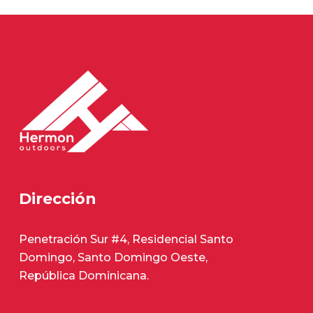
Dirección
Penetración Sur #4, Residencial Santo
Domingo, Santo Domingo Oeste,
República Dominicana.