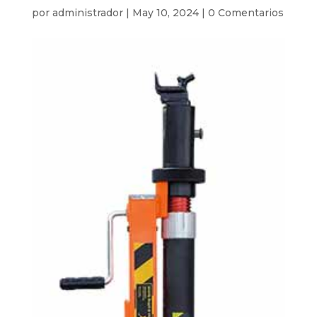
por
administrador
|
May 10, 2024
|
0 Comentarios