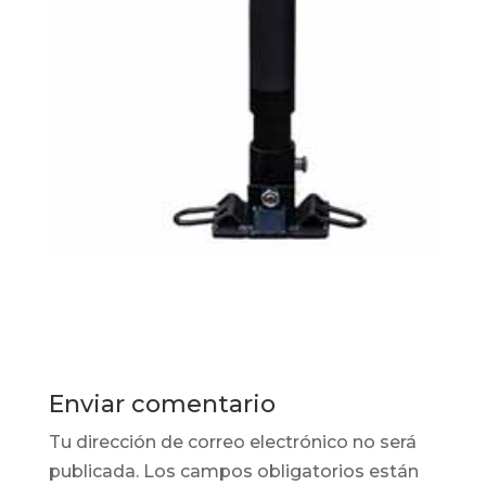
Enviar comentario
Tu dirección de correo electrónico no será
publicada.
Los campos obligatorios están