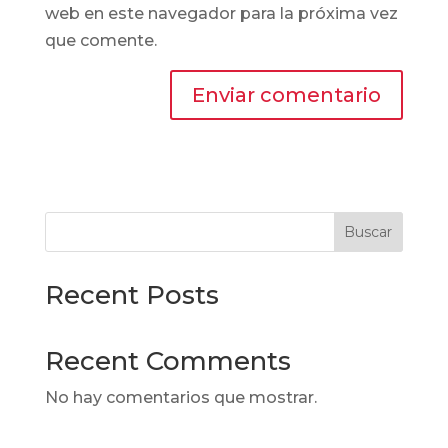
web en este navegador para la próxima vez
que comente.
Buscar
Recent Posts
Recent Comments
No hay comentarios que mostrar.