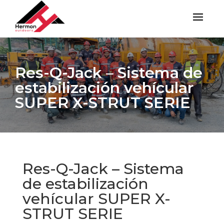
Res-Q-Jack – Sistema de
estabilización vehícular
SUPER X-STRUT SERIE
Res-Q-Jack – Sistema
de estabilización
vehícular SUPER X-
STRUT SERIE