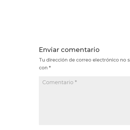
Enviar comentario
Tu dirección de correo electrónico no s
con
*