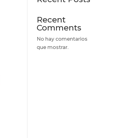
Recent
Comments
No hay comentarios
que mostrar.