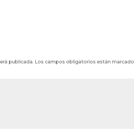
erá publicada.
Los campos obligatorios están marcad