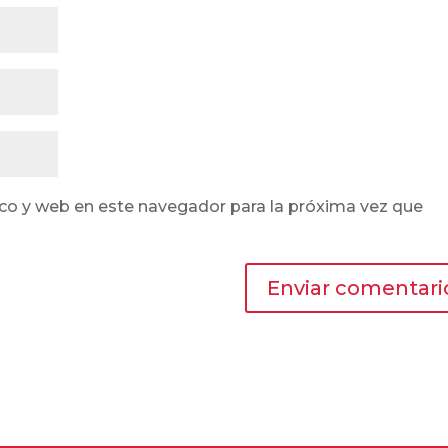
co y web en este navegador para la próxima vez que