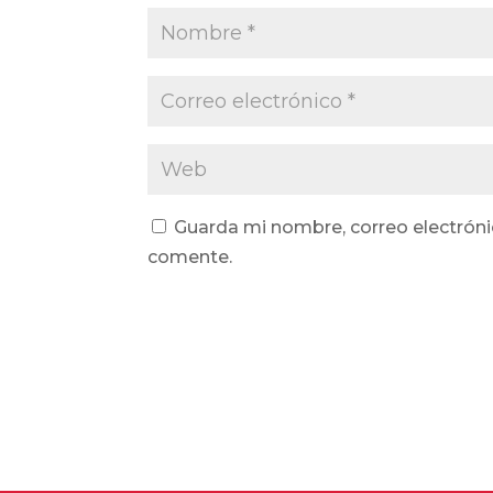
Guarda mi nombre, correo electróni
comente.