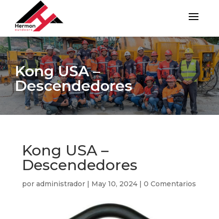
Kong USA –
Descendedores
Kong USA –
Descendedores
por
administrador
|
May 10, 2024
|
0 Comentarios