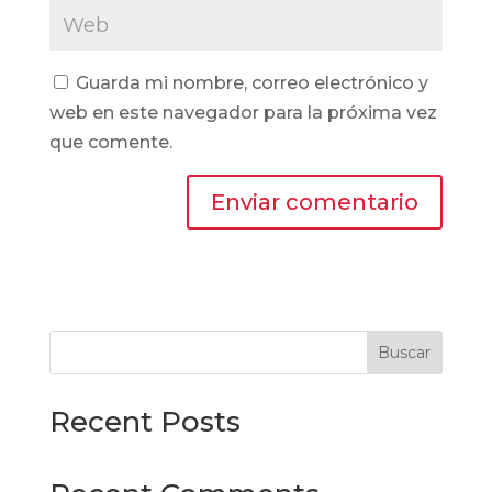
Guarda mi nombre, correo electrónico y
web en este navegador para la próxima vez
que comente.
Buscar
Recent Posts