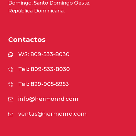
Domingo, Santo Domingo Oeste,
República Dominicana.
Contactos
WS:
809-533-8030
Tel.: 809-533-8030
Tel.: 829-905-5953
info@hermonrd.com
ventas@hermonrd.com