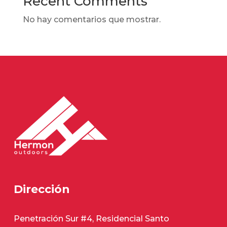
Recent Comments
No hay comentarios que mostrar.
Dirección
Penetración Sur #4, Residencial Santo