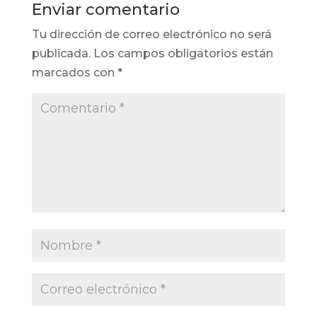
Enviar comentario
Tu dirección de correo electrónico no será
publicada.
Los campos obligatorios están
marcados con
*