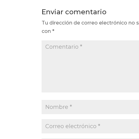
Enviar comentario
Tu dirección de correo electrónico no s
con
*