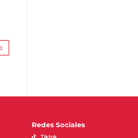
Redes Sociales
Tiktok