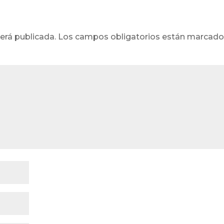
erá publicada.
Los campos obligatorios están marcad