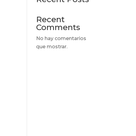
Recent
Comments
No hay comentarios
que mostrar.