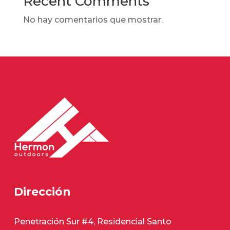
Recent Comments
No hay comentarios que mostrar.
Dirección
Penetración Sur #4, Residencial Santo