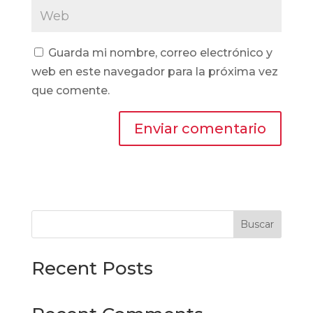
Guarda mi nombre, correo electrónico y
web en este navegador para la próxima vez
que comente.
Buscar
Recent Posts