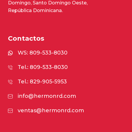
Domingo, Santo Domingo Oeste,
República Dominicana.
Contactos
WS:
809-533-8030
Tel.: 809-533-8030
Tel.: 829-905-5953
info@hermonrd.com
ventas@hermonrd.com