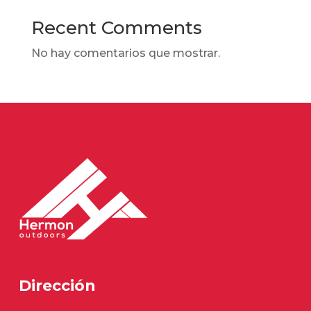
Recent Comments
No hay comentarios que mostrar.
Dirección