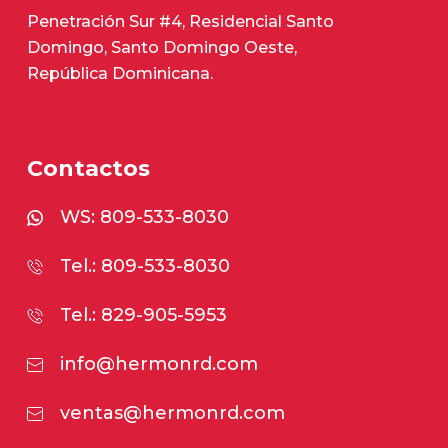
Penetración Sur #4, Residencial Santo
Domingo, Santo Domingo Oeste,
República Dominicana.
Contactos
WS:
809-533-8030
Tel.: 809-533-8030
Tel.: 829-905-5953
info@hermonrd.com
ventas@hermonrd.com