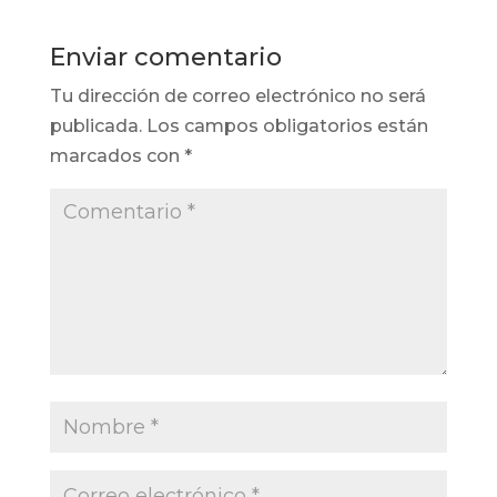
Enviar comentario
Tu dirección de correo electrónico no será
publicada.
Los campos obligatorios están
marcados con
*