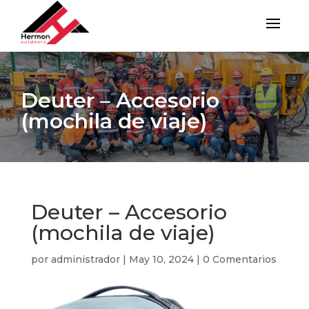
Deuter – Accesorio
(mochila de viaje)
Deuter – Accesorio
(mochila de viaje)
por
administrador
|
May 10, 2024
|
0 Comentarios