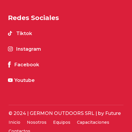
Redes Sociales
Tiktok
Instagram
Facebook
Youtube
© 2024 | GERMON OUTDOORS SRL |
by Future
Inicio
Nosotros
Equipos
Capacitaciones
Contactos