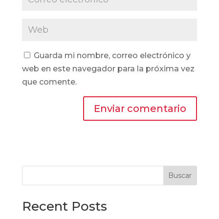
Guarda mi nombre, correo electrónico y
web en este navegador para la próxima vez
que comente.
Buscar
Recent Posts