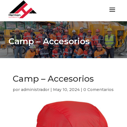
Camp – Accesorios
Camp – Accesorios
por
administrador
|
May 10, 2024
|
0 Comentarios