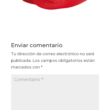
Enviar comentario
Tu dirección de correo electrónico no será
publicada.
Los campos obligatorios están
marcados con
*