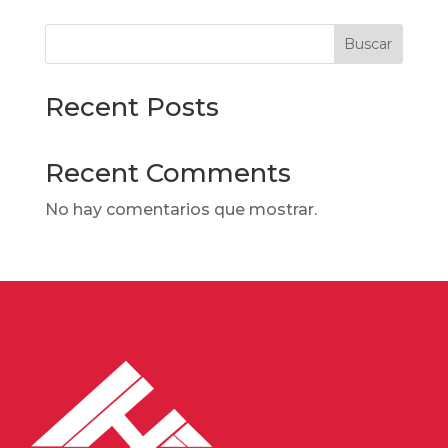
Buscar
Recent Posts
Recent Comments
No hay comentarios que mostrar.