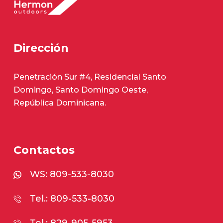
Dirección
Penetración Sur #4, Residencial Santo
Domingo, Santo Domingo Oeste,
República Dominicana.
Contactos
WS:
809-533-8030
Tel.: 809-533-8030