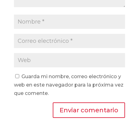
Guarda mi nombre, correo electrónico y
web en este navegador para la próxima vez
que comente.