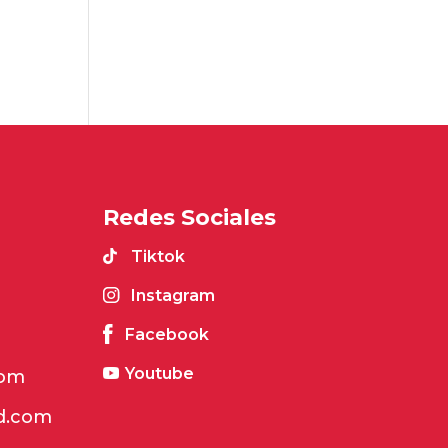
Redes Sociales
Tiktok
Instagram
Facebook
Youtube
com
d.com