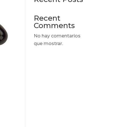
Recent
Comments
No hay comentarios
que mostrar.