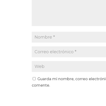
Guarda mi nombre, correo electróni
comente.