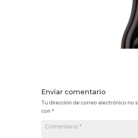
Enviar comentario
Tu dirección de correo electrónico no s
con
*