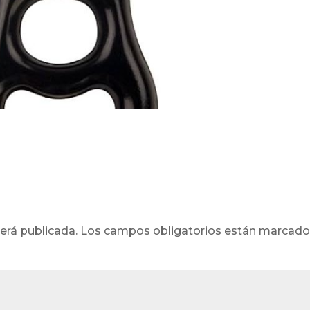
erá publicada.
Los campos obligatorios están marcad