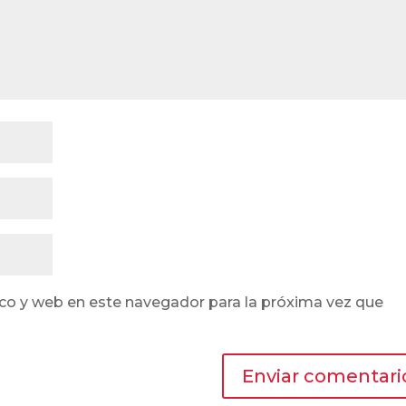
co y web en este navegador para la próxima vez que